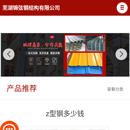
芜湖锦弦钢结构有限公司
产品推荐
查看分类
z型钢多少钱