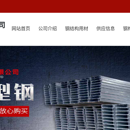
司
网站首页
公司介绍
钢结构用材
供应信息
钢