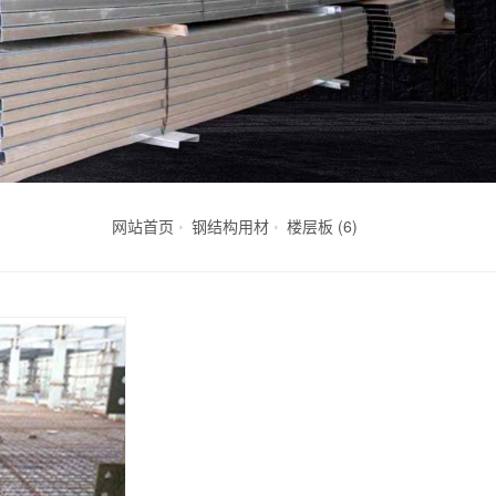
网站首页
钢结构用材
楼层板 (6)